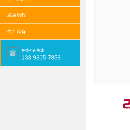
发展历程
生产设备
免费咨询热线
133-9305-7858