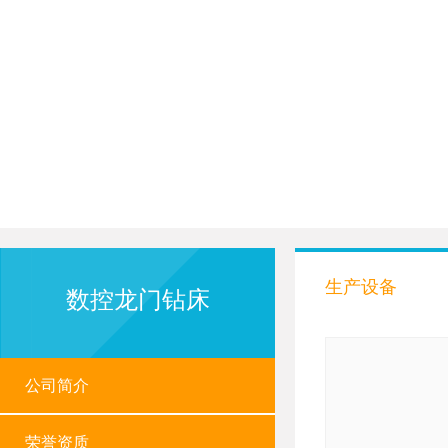
生产设备
数控龙门钻床
公司简介
荣誉资质