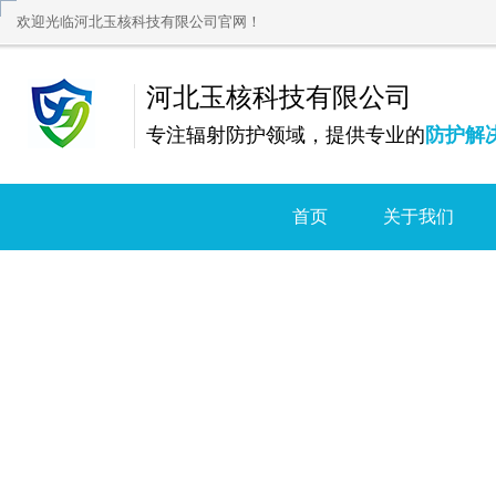
欢迎光临河北玉核科技有限公司官网！
河北玉核科技有限公司
专注辐射防护领域，提供专业的
防护解
首页
关于我们