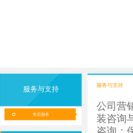
服务与支持
服务与支持
公司营
售后服务
装咨询
咨询；