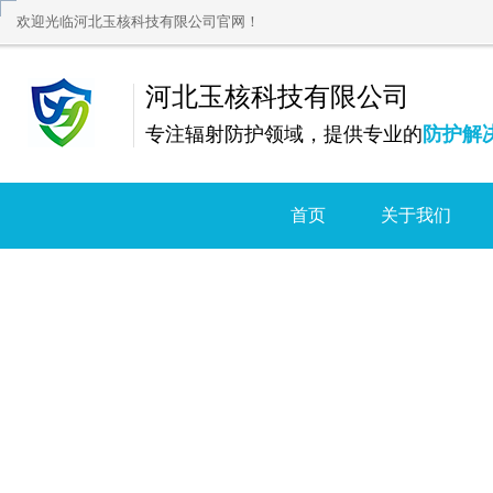
欢迎光临河北玉核科技有限公司官网！
河北玉核科技有限公司
专注辐射防护领域，提供专业的
防护解
首页
关于我们