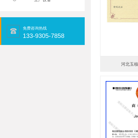
免费咨询热线
133-9305-7858
河北玉