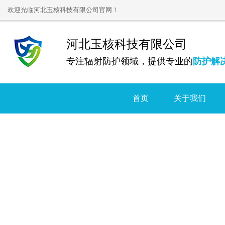
欢迎光临河北玉核科技有限公司官网！
河北玉核科技有限公司
专注辐射防护领域，提供专业的
防护解
首页
关于我们