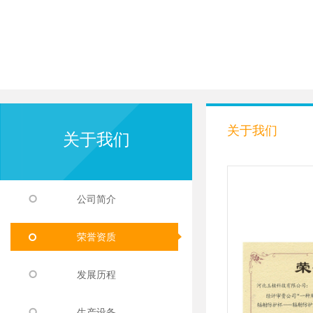
关于我们
关于我们
公司简介
荣誉资质
发展历程
生产设备