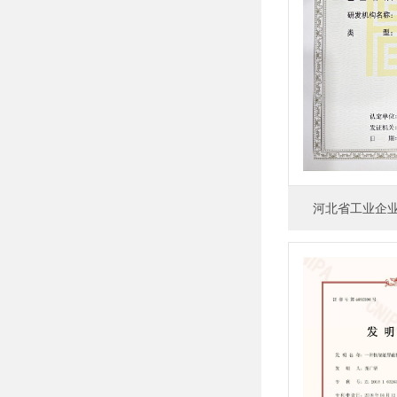
河北省工业企