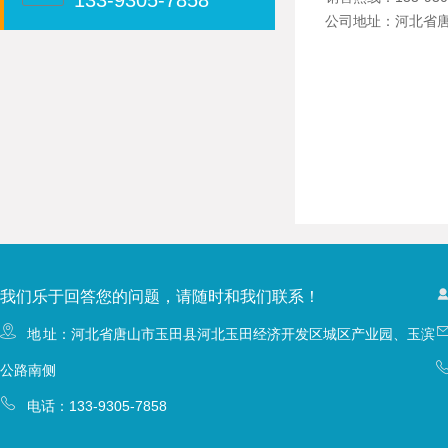
133-9305-7858
公司地址：河北省
我们乐于回答您的问题，请随时和我们联系！
地 址：河北省唐山市玉田县河北玉田经济开发区城区产业园、玉滨
公路南侧
电话：
133-9305-7858