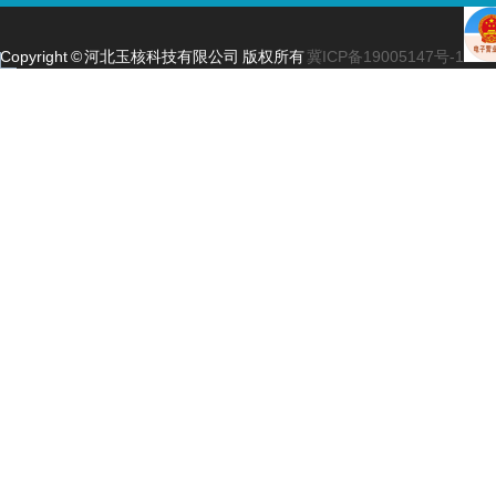
Copyright © 河北玉核科技有限公司 版权所有
冀ICP备19005147号-1