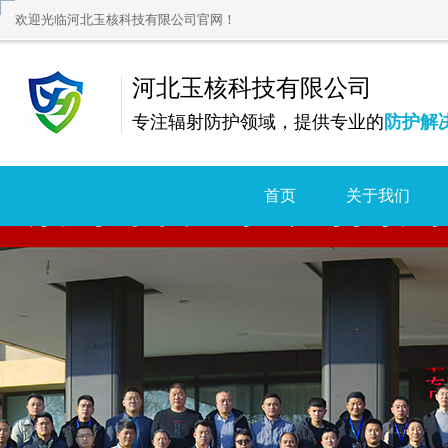
欢迎光临河北玉核科技有限公司官网！
河北玉核科技有限公司
专注辐射防护领域，提供专业的
防护解
首页
关于我们