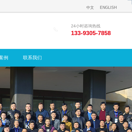
中文
ENGLISH
24小时咨询热线
133-9305-7858
案例
联系我们