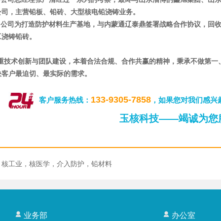
公司，主营铅板、铅砖、大型核电铅浇铸业务。
9月，公司为打造防护材料生产基地，与内蒙通辽泰鼎签署战略合作协议，回
工浇铸铅砖。
重技术创新与团队建设，本着合法合规、合作共赢的精神，秉承不做第一
决客户最迫切、最实际的需求。
133-9305-7858
客户服务热线：
，如果您对我们感兴
玉核科技——竭诚为您
：
核工业，核医学，介入防护，铅材料
业务部
办公室