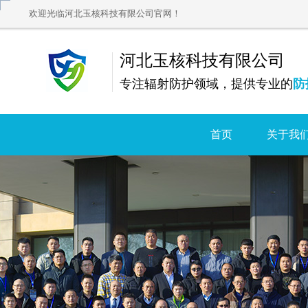
欢迎光临河北玉核科技有限公司官网！
河北玉核科技有限公司
专注辐射防护领域，提供专业的
防
首页
关于我