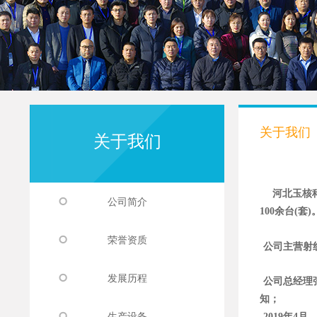
关于我们
关于我们
河北玉核
公司简介
100余台(套)
荣誉资质
公司主营射
发展历程
公司总经理张
知；
生产设备
2019年