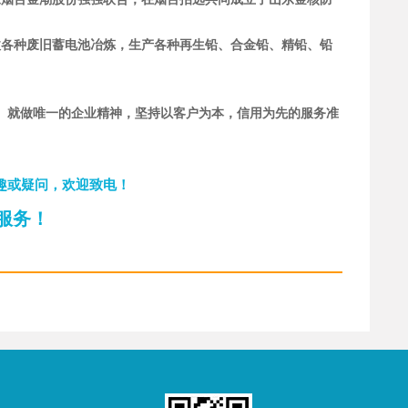
收各种废旧蓄电池冶炼，生产各种再生铅、合金铅、精铅、铅
、就做唯一的企业精神，坚持以客户为本，信用为先的服务准
趣或疑问，欢迎致电！
服务！