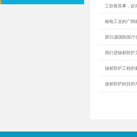
工欲善其事，必
核电工业的广阔前
第31届国际医
我们进辐射防护
辐射防护工程的
放射防护的目的