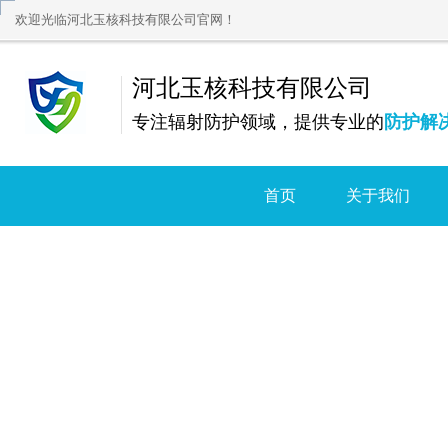
欢迎光临河北玉核科技有限公司官网！
河北玉核科技有限公司
专注辐射防护领域，提供专业的
防护解
首页
关于我们