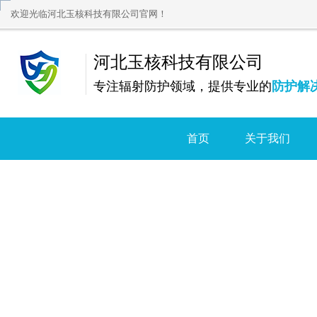
欢迎光临河北玉核科技有限公司官网！
河北玉核科技有限公司
专注辐射防护领域，提供专业的
防护解
首页
关于我们